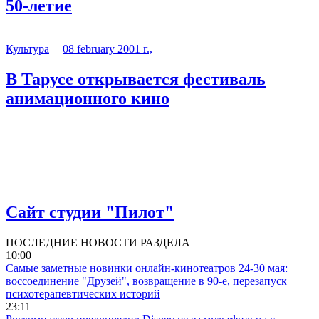
50-летие
Культура
|
08 february 2001 г.,
В Тарусе открывается фестиваль
анимационного кино
Сайт студии "Пилот"
ПОСЛЕДНИЕ НОВОСТИ РАЗДЕЛА
10:00
Самые заметные новинки онлайн-кинотеатров 24-30 мая:
воссоединение "Друзей", возвращение в 90-е, перезапуск
психотерапевтических историй
23:11