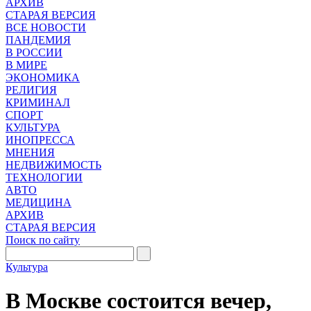
АРХИВ
СТАРАЯ ВЕРСИЯ
ВСЕ НОВОСТИ
ПАНДЕМИЯ
В РОССИИ
В МИРЕ
ЭКОНОМИКА
РЕЛИГИЯ
КРИМИНАЛ
СПОРТ
КУЛЬТУРА
ИНОПРЕССА
МНЕНИЯ
НЕДВИЖИМОСТЬ
ТЕХНОЛОГИИ
АВТО
МЕДИЦИНА
АРХИВ
СТАРАЯ ВЕРСИЯ
Поиск по сайту
Культура
В Москве состоится вечер,